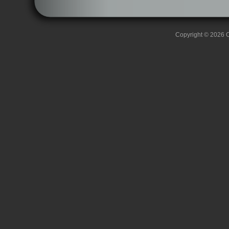
Copyright © 2026 C